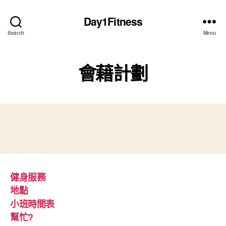
Day1Fitness
Search
Menu
會藉計劃
健身服務
地點
小班時間表
幫忙?