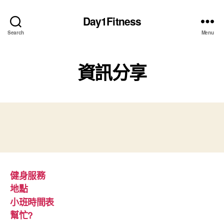
Day1Fitness
Search
Menu
資訊分享
健身服務
地點
小班時間表
幫忙?